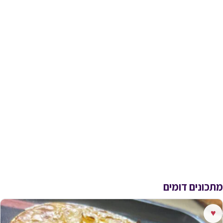
מתכונים דומים
♥