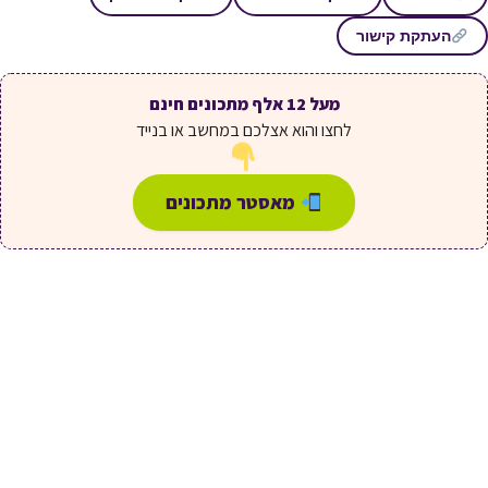
העתקת קישור
מעל 12 אלף מתכונים חינם
לחצו והוא אצלכם במחשב או בנייד
מאסטר מתכונים