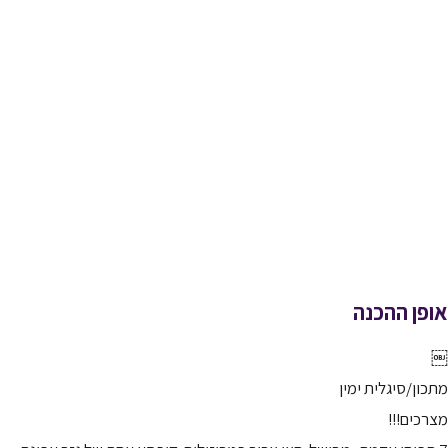
אופן ההכנה
￼
מתכון/סיגלית ימין
מצרכים!!!