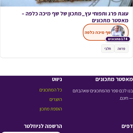
עוגת פרג ותפוחי עץ_מתכון של שף מיכה כלפה –
מאסטר מתכונים
שף מיכה כלפה
174 מתכונים
פרווה
חלבי
מאסטר מתכונים
ניווט
כל המתכונים
בנו לכם ספר מהמתכונים שאהבתם
— חינם.
היוצרים
הוספת מתכון
דפים
הרשמה לניוזלטר