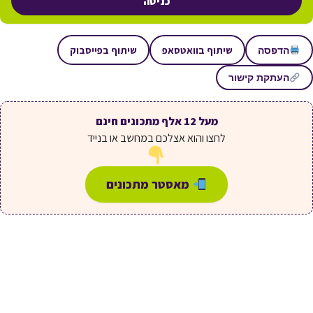
כניסה
שיתוף בוואטסאפ
שיתוף בפייסבוק
הדפסה
העתקת קישור
מעל 12 אלף מתכונים חינם
לחצו והוא אצלכם במחשב או בנייד
מאסטר מתכונים