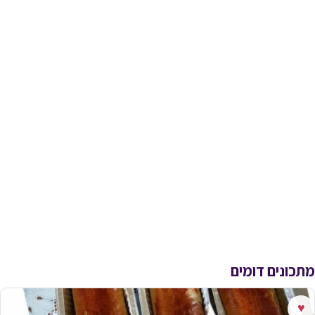
מתכונים דומים
♥