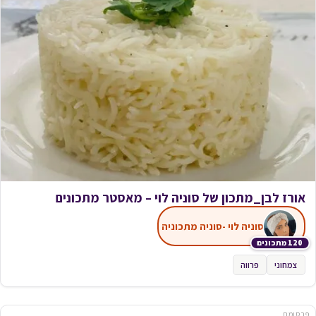
אורז לבן_מתכון של סוניה לוי – מאסטר מתכונים
סוניה לוי -סוניה מתכוניה
120 מתכונים
צמחוני
פרווה
פרסומת