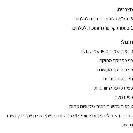
מצרכים:
5 תפו"א קלופים וחתוכים לפלחים
2 בטטות קלופות וחתוכות לפלחים
תיבול:
3 כפות שמן זית או שמן קנולה
כף פפריקה מתוקה
כף פפריקה מעושנת
חצי כפית כורכום
כפית פלפל שחור גרוס
כפית מלח
3 כפות גדושות רוטב צילי שום מתוק
במידה ויש צילי רגיל אז להוסיף 3 שיני שום כתוש או כפית של תבלין שום
גבישי.