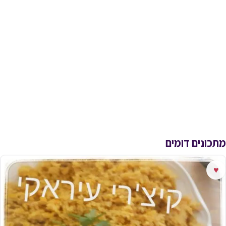
מתכונים דומים
♥