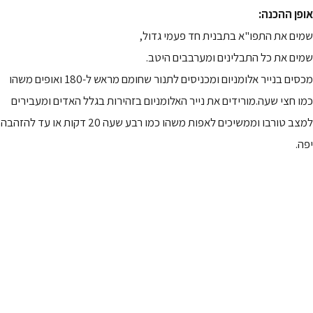
אופן ההכנה:
שמים את התפו"א בתבנית חד פעמי גדול,
שמים את כל התבלינים ומערבבים היטב.
מכסים בנייר אלומניום ומכניסים לתנור שחומם מראש ל-180 ואופים משהו
כמו חצי שעה.מורידים את נייר האלומניום בזהירות בגלל האדים ומעבירים
למצב טורבו וממשיכים לאפות משהו כמו רבע שעה 20 דקות או עד להזהבה
יפה.