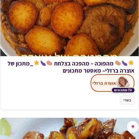
מהפוכה – מהפכה בצלחת
_מתכון של
אוצרה ברזלי– מאסטר מתכונים
אוצרה ברזלי
73 מתכונים
בשרי
♥