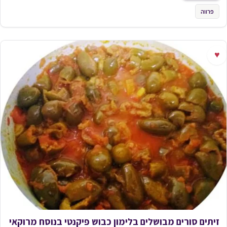
פרווה
♥
זיתים סורים מבושלים בלימון כבוש פיקנטי בנוסח מרוקאי