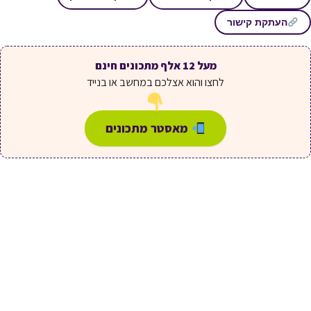
העתקת קישור
מעל 12 אלף מתכונים חינם
לחצו והוא אצלכם במחשב או בנייד
מאסטר מתכונים