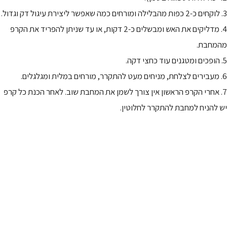
3. לוקחים כ-2 כפות מהבלילה ומורחים כמה שאפשר ליצירת עיגול דק וגדול.
4. מדליקים את האש ומבשלים כ-2 דקות, או עד שניתן להפריד את הקרפ
מהמחבת.
5. הופכים ומטגנים עוד כחצי דקה.
6. מעבירים לצלחת, מניחים מעט להתקרר, מורחים במלית ומגלגלים.
7. אחרי הקרפ הראשון אין צורך לשמן את המחבת שוב. לאחר הכנת כל קרפ
יש להניח למחבת להתקרר לחלוטין.