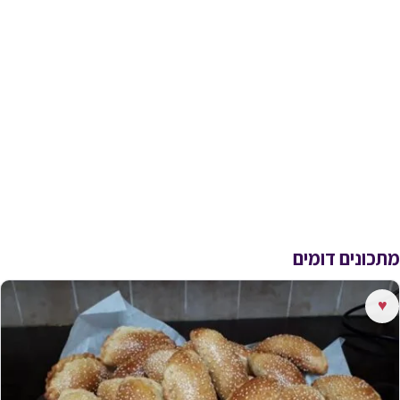
מתכונים דומים
♥