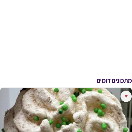
מתכונים דומים
♥