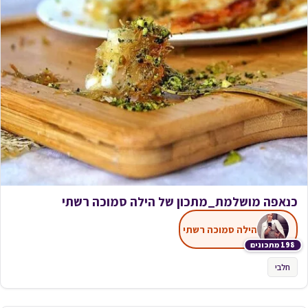
כנאפה מושלמת_מתכון של הילה סמוכה רשתי
הילה סמוכה רשתי
198 מתכונים
חלבי