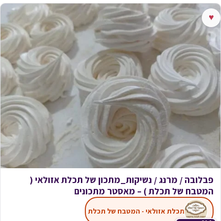
♥
פבלובה / מרנג / נשיקות_מתכון של תכלת אזולאי (
המטבח של תכלת ) – מאסטר מתכונים
תכלת אזולאי - המטבח של תכלת