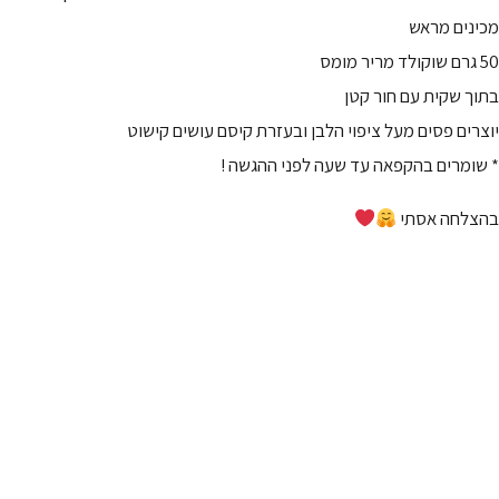
מכינים מראש
50 גרם שוקולד מריר מומס
בתוך שקית עם חור קטן
יוצרים פסים מעל ציפוי הלבן ובעזרת קיסם עושים קישוט
* שומרים בהקפאה עד שעה לפני ההגשה !
בהצלחה אסתי