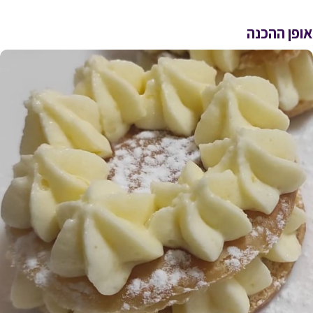
אופן ההכנה