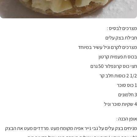
מצרכים לבסיס :
חבילת בצק עלים
מצרכים לקרם וניל עשיר במיוחד
בכוס ח.פעמית קרטון
חצי כוס קרונפלור 50 גרם
1/2 2 כוסות חלב קר
1 כוס סוכר
3 חלמונים
4 שקיות סוכר וניל
אופן הכנה :
מניחים בצק עלים על גבי נייר אפיה מקומח מעט .מרדדים מעט את הבצק