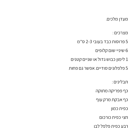
מעדן מלכים.
מצרכים :
5 פרוסות כבד בעובי 2-3 ס"מ
6 שיניי שום קלופים
1 לימון כבוש גדול או שניים קטנים
5 פלפלונים סודיים. אפשר גם פחות
תבלינים :
כף פפריקה מתוקה
כף אבקת מרק עוף
כפית כמון
חצי כפית כורכום
רבע כפית פלפל לבן