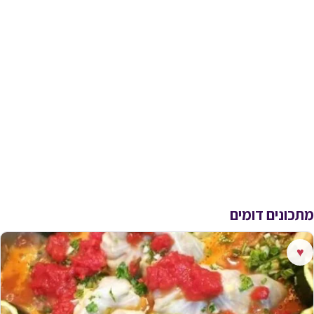
מתכונים דומים
♥