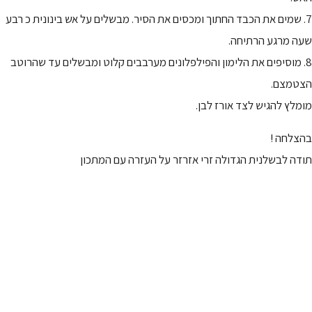
7. שמים את הכבד החתוך ומכסים את הסיר. מבשלים על אש בינונית כ רבע
שעה מרגע הרתיחה.
8. מוסיפים את הלימון והפילפלונים מערבבים קלוט ומבשלים עד שהרוטב
הצטמצם.
מומלץ להגיש לצד אורז לבן.
בהצלחה !
תודה לבשלנית הגדולה זרי אזרזר על העזרה עם המתכון