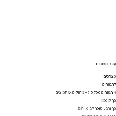
עוגת תפוחים
מצרכים:
לתפוחים:
4 תפוחים מכל סוג – מתוקים או חמוצים
כף קינמון
כף ורבע סוכר לבן או חום