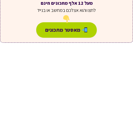
מעל 12 אלף מתכונים חינם
לחצו והוא אצלכם במחשב או בנייד
מאסטר מתכונים