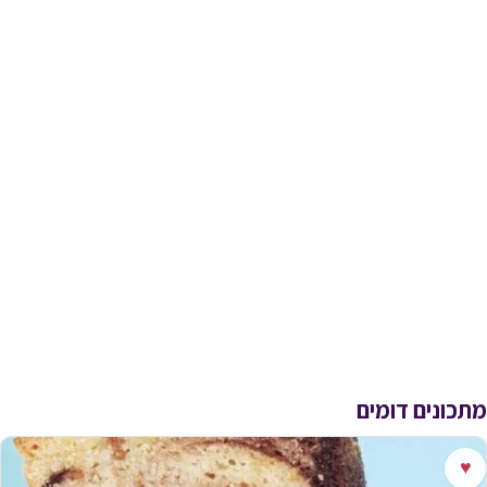
מתכונים דומים
♥