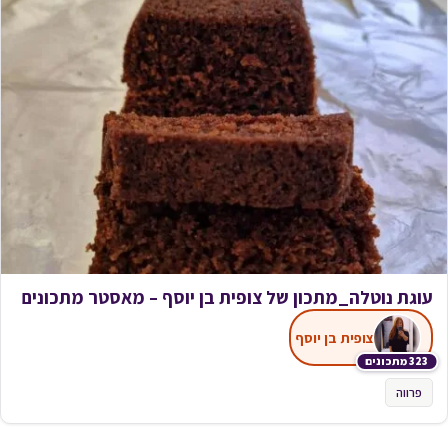
עוגת נוטלה_מתכון של צופית בן יוסף – מאסטר מתכונים
צופית בן יוסף
323 מתכונים
פרווה