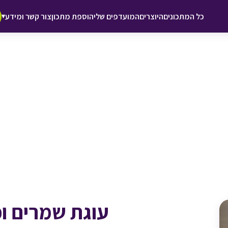
♥ הוספה
כל המתכונים
היוצרים
המועדפים שלי
הוספת מתכון
צור קשר ומידע
▾
למועדפים
עוגת שמרים ו