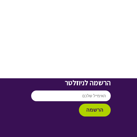
הרשמה לניוזלטר
הרשמה