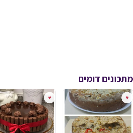
מתכונים דומים
♥
♥