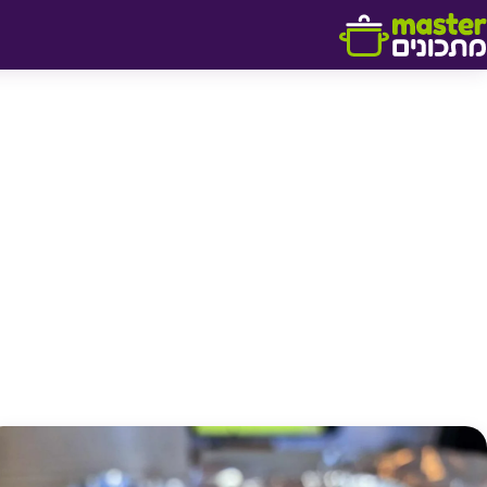
דלג לתוכן