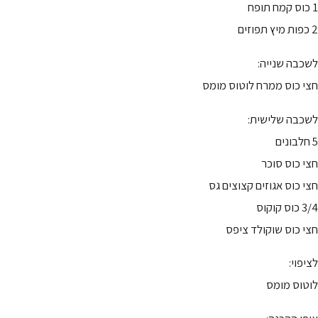
1 כוס קמח תופח
2 כפות מיץ תפוזים
לשכבה שנייה:
חצי כוס ממרח לוטוס מומס
לשכבה שלישית:
5 חלבונים
חצי כוס סוכר
חצי כוס אגוזים קצוצים גס
3/4 כוס קוקוס
חצי כוס שוקולד ציפס
לציפוי:
לוטוס מומס