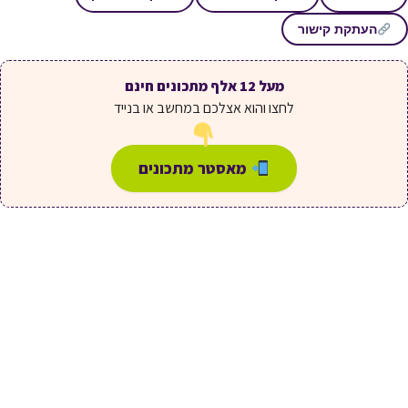
העתקת קישור
מעל 12 אלף מתכונים חינם
לחצו והוא אצלכם במחשב או בנייד
מאסטר מתכונים