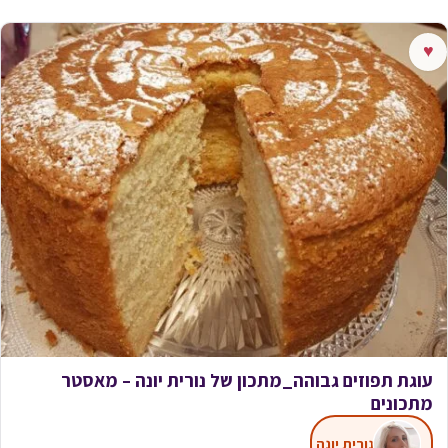
♥
עוגת תפוזים גבוהה_מתכון של נורית יונה – מאסטר
מתכונים
נורית יונה