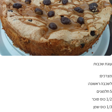
עוגת שכבות
מצרכים:
לשכבה ראשונה:
5 חלמונים
1/2 כוס סוכר
1/3 כוס שמן