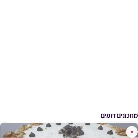
מתכונים דומים
♥