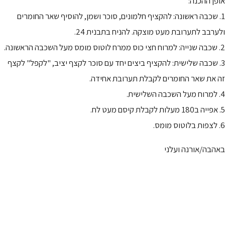
אופן ההכנה:
1. שכבה ראשונה: להקציף חלמונים, סוכר ושמן, להוסיף שאר החומרים
ולערבב לתערובת מעט מוצקה. להניח בתבנית 24.
2. שכבה שנייה: למרוח חצי כוס ממרח לוטוס מומס מעל השכבה הראשונה.
3. שכבה שלישית: להקציף ביצים יחד עם סוכר לקצף יציב, "לקפל" לקצף
זה את שאר החומרים לקבלת תערובת אחידה.
4. למרוח מעל השכבה השלישית.
5. אפייה ב180 מעלות לקבלת קיסם מעט לח.
6. לצפות בלוטוס מומס.
באהבה/אורנה ועלני