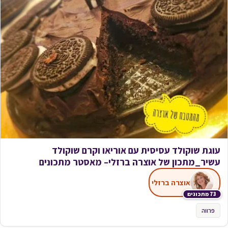
עוגת שוקולד עסיסית עם אוריאו וקרם שוקולד
עשיר_מתכון של אוצרה ברזלי– מאסטר מתכונים
אוצרה ברזלי
73 מתכונים
פרווה