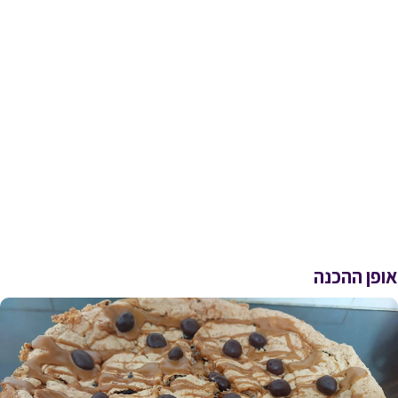
אופן ההכנה