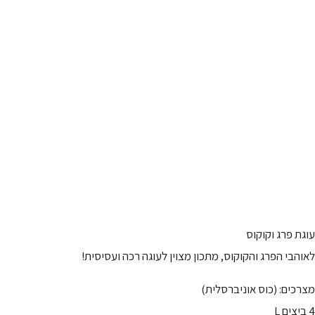
עוגת פרג וקוקוס
לאוהבי הפרג והקוקוס, מתכון מצוין לעוגה רכה ועסיסית!
מצרכים: (כוס אוניברסלית)
4 ביצים L