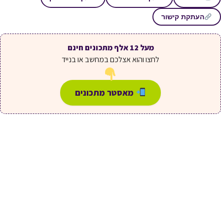
העתקת קישור
מעל 12 אלף מתכונים חינם
לחצו והוא אצלכם במחשב או בנייד
מאסטר מתכונים