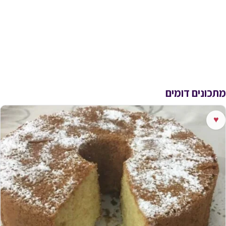
מתכונים דומים
♥