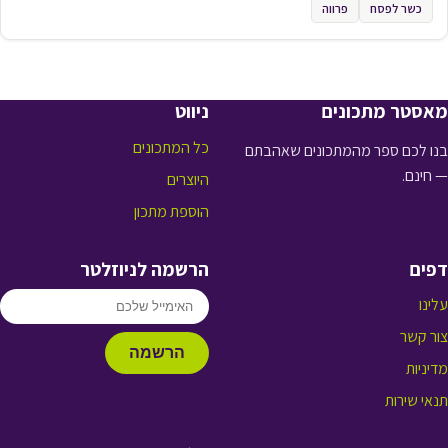
כשר לפסח
פרווה
מאסטר מתכונים
ניווט
כל המתכונים
בנו לכם ספר מהמתכונים שאהבתם
— חינם.
היוצרים
הוספת מתכון
דפים
הרשמה לניוזלטר
עלינו
צור קשר
הרשמה
מדיניות
תנאי שירות