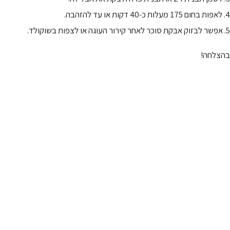
4. לאפות בחום 175 מעלות כ-40 דקות או עד להזהבה.
5. אפשר לבזוק אבקת סוכר לאחר קירור העוגה או לצפות בשוקולד.
בהצלחה!