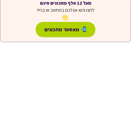
מעל 12 אלף מתכונים חינם
לחצו והוא אצלכם במחשב או בנייד
מאסטר מתכונים