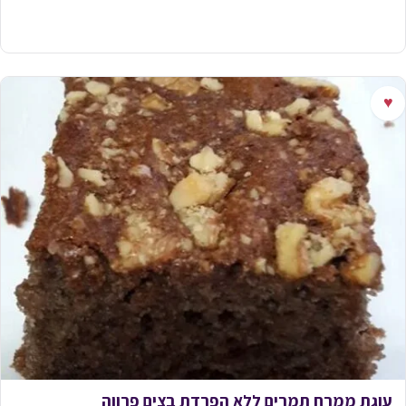
♥
עוגת ממרח תמרים ללא הפרדת בצים פרווה