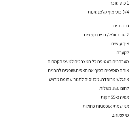
1 כוס סוכר
3/4 כוס מיץ קלמנטינות
גרד תפוז
2 סוכר ווניל/ כפית תמצית
איך עושים
לקערה
מערבבים בעטיפה כל המצרכים למעט הקמחים
אותם מוסיפים בסוף אם האפיה.שופכים לתבנית
אינגלש מרופדת. מכניסים לתנור שחומם מראש
לחום 180 מעלות
אפיה כ-55 דקות
אני שמתי אוכמניות כחולות
מי שאוהב