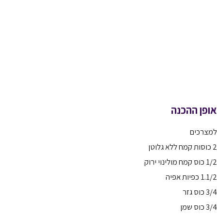
אופן ההכנה
למצרכים
2 כוסות קמח ללא גלוטן
1/2 כוס קמח מולינוי ירוק
1.1/2 כפיות אפיה
3/4 כוס גזר
3/4 כוס שמן