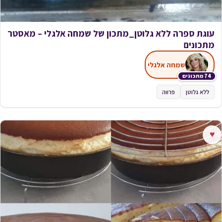
עוגת ספרה ללא גלוטן_מתכון של שמחה אלגלי – מאסטר
מתכונים
שמחה אלגלי
74 מתכונים
ללא גלוטן
פרווה
♥