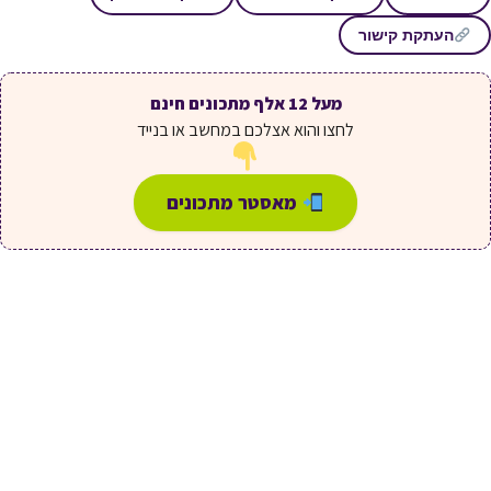
העתקת קישור
מעל 12 אלף מתכונים חינם
לחצו והוא אצלכם במחשב או בנייד
מאסטר מתכונים