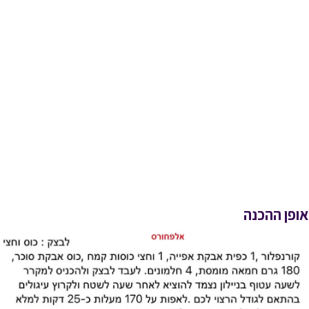
אופן ההכנה