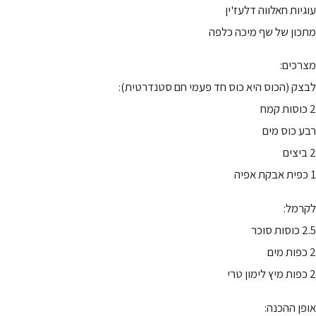
עוגיות חאלווה דלעז'ין
מתכון של שף מיכה כלפה
מצרכים:
לבצק (הכוס היא כוס חד פעמי חם סטנדרטית):
2 כוסות קמח
רבע כוס מים
2 ביצים
1 כפית אבקת אפיה
לקרמל:
2.5 כוסות סוכר
2 כפות מים
2 כפות מיץ לימון טרי
אופן ההכנה: