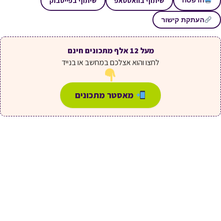
שיתוף בוואטסאפ
שיתוף בפייסבוק
הדפסה
העתקת קישור
מעל 12 אלף מתכונים חינם
לחצו והוא אצלכם במחשב או בנייד
מאסטר מתכונים