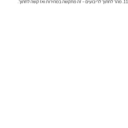
11. מהר לחתוך לריבועים – זה מתקשה במהירות ואז קשה לחתוך.