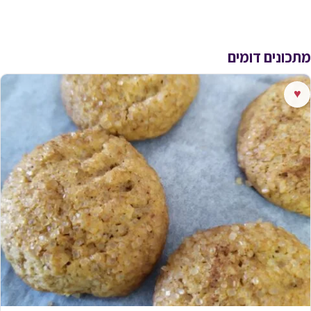
מתכונים דומים
♥