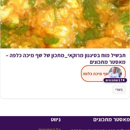
תבשיל מוח בסיגנון מרוקאי_מתכון של שף מיכה כלפה –
מאסטר מתכונים
שף מיכה כלפה
174 מתכונים
בשרי
מאסטר מתכונים
ניווט
כל המתכונים