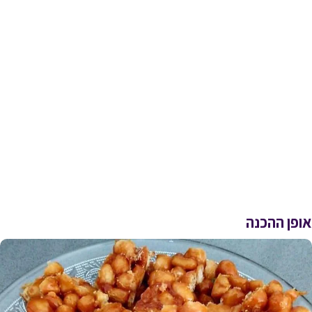
אופן ההכנה