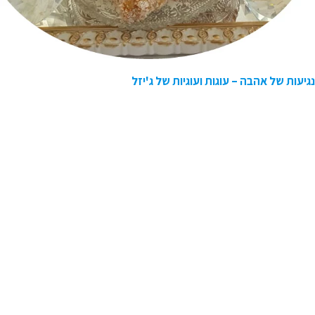
נגיעות של אהבה – עוגות ועוגיות של ג'יזל