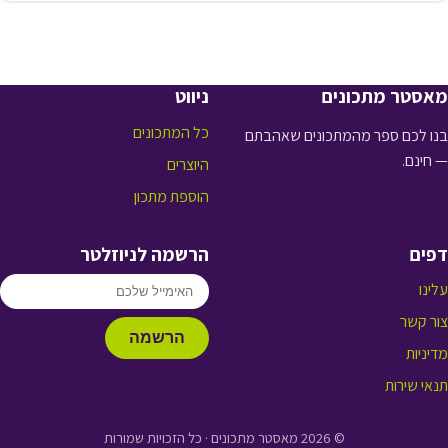
מאסטר מתכונים
ניווט
כל המתכונים
בנו לכם ספר מהמתכונים שאהבתם
— חינם.
היוצרים
הוספת מתכון
דפים
הרשמה לניוזלטר
עלינו
צור קשר
הרשמה
מדיניות
תנאי שירות
© 2026 מאסטר מתכונים · כל הזכויות שמורות