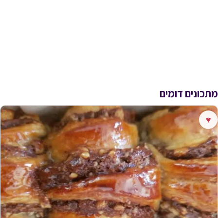
מתכונים דומים
♥