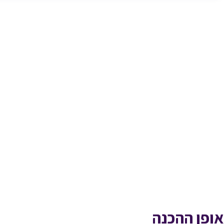
אופן ההכנה