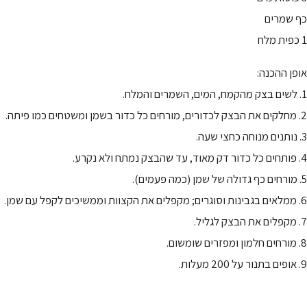
כף שמרים
1 כפית מלח
אופן ההכנה:
1. לשים בצק מהקמח, המים, השמרים והמלח.
2. מחלקים את הבצק לכדורים, מורחים כל כדור בשמן ומשטחים כמו פיתה.
3. נותנים מנוחה כחצי שעה.
4. פותחים כל כדור דק מאוד, עד שהבצק נמתח ולא נקרע.
5. מורחים כף גדולה של שמן (כמה פעמים).
6. ממלאים בגבינות וסוגרים; מקפלים את הקצוות וממשיכים לקפל עם שמן.
7. מקפלים את הבצק לגליל.
8. מורחים חלמון ומפזרים שומשום.
9. אופים בתנור על 200 מעלות.