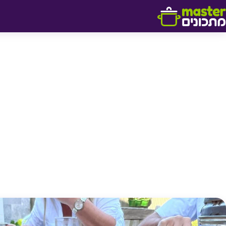
דלג לתוכן