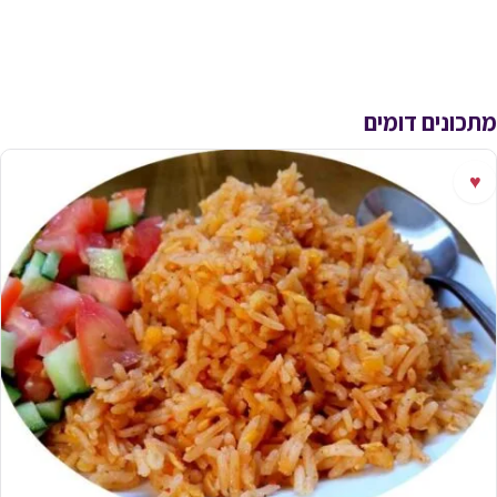
מתכונים דומים
♥