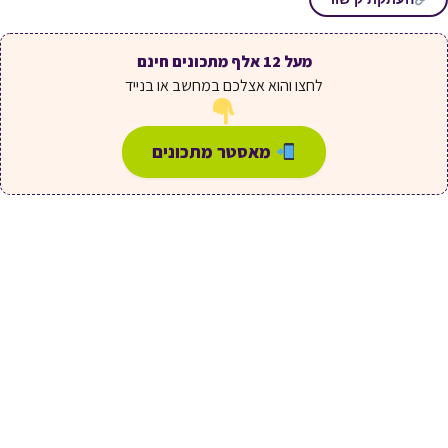
מעל 12 אלף מתכונים חינם
לחצו והוא אצלכם במחשב או בנייד
מאסטר מתכונים