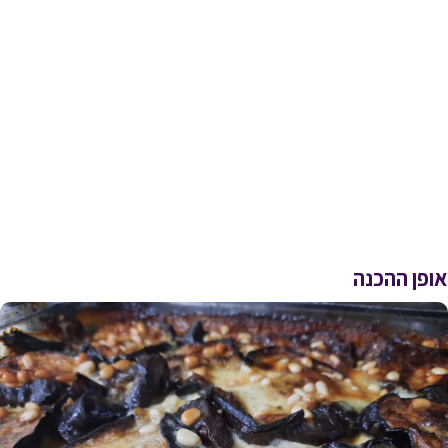
אופן ההכנה