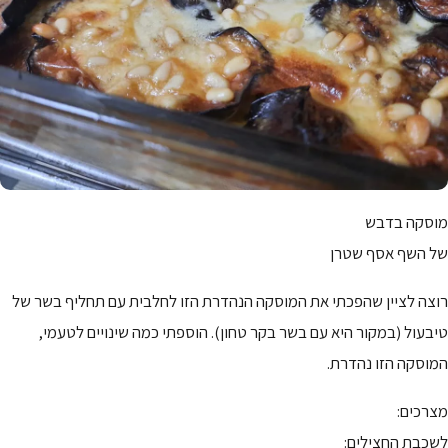
מוסקה בדבש
של השף אסף שטרן
רוצה לציין שהפכתי את המוסקה הנהדרת הזו לחלבית עם תחליף בשר של
טיבעול (במקור היא עם בשר בקר טחון). הוספתי כמה שינויים לטעמי,
המוסקה הזו נהדרת.
מצרכים:
לשכבת החצילים: