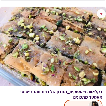
♥
בקלאווה פיסטוקים_מתכון של רוית זוהר פיטוסי –
מאסטר מתכונים