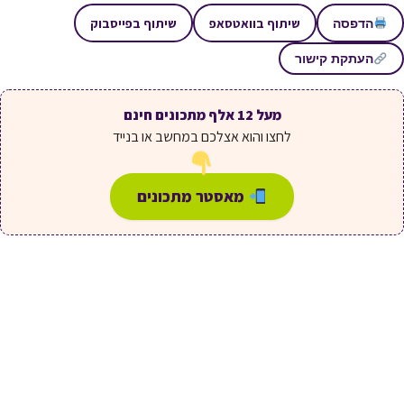
שיתוף בוואטסאפ
שיתוף בפייסבוק
הדפסה
העתקת קישור
מעל 12 אלף מתכונים חינם
לחצו והוא אצלכם במחשב או בנייד
מאסטר מתכונים