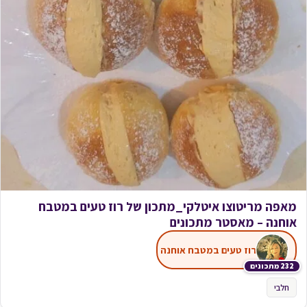
מאפה מריטוצו איטלקי_מתכון של רוז טעים במטבח
אוחנה – מאסטר מתכונים
רוז טעים במטבח אוחנה
232 מתכונים
חלבי