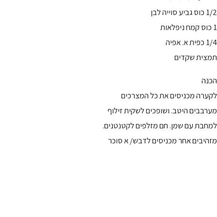
1/2 כוס גביע סוייה לבן
1 כוס קמח ניפלאות
1/4 כפית א. אפיה
תמצית שקדים
הכנה
לקערה מכניסים את כל המצרכים
מערבבים היטב. ושופכים לשקית זילוף
למחבת עם שמן. חם מזלפים לקטנטנים.
מזהיבים אחר מכניסים לדבש/ א סוכר