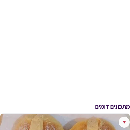
מתכונים דומים
♥