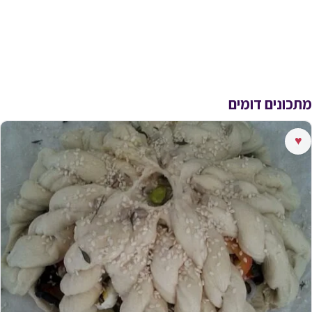
מתכונים דומים
♥