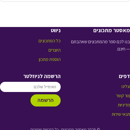
מאסטר מתכונים
ניווט
כל המתכונים
בנו לכם ספר מהמתכונים שאהבתם
— חינם.
היוצרים
הוספת מתכון
דפים
הרשמה לניוזלטר
עלינו
צור קשר
הרשמה
מדיניות
תנאי שירות
© 2026 מאסטר מתכונים · כל הזכויות שמורות