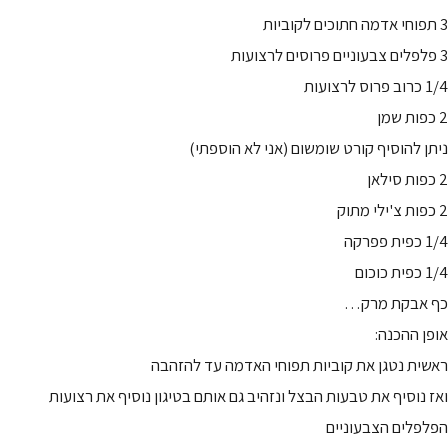
3 תפוחי אדמה חתוכים לקוביות
3 פלפלים צבעוניים פרוסים לרצועות
1/4 כרוב פרוס לרצועות
2 כפות שמן
ניתן להוסיף קורט שומשום (אני לא הוספתי)
2 כפות סילאן
2 כפות צ'ילי מתוק
1/4 כפית פפרקה
1/4 כפית כוכום
כף אבקת מרק…
אופן ההכנה:
ראשית נטגן את קוביות תפוחי האדמה עד להזהבה
ואז נוסיף את טבעות הבצל ונזהיב גם אותם בטיגון נוסיף את רצועות
הפלפלים הצבעוניים