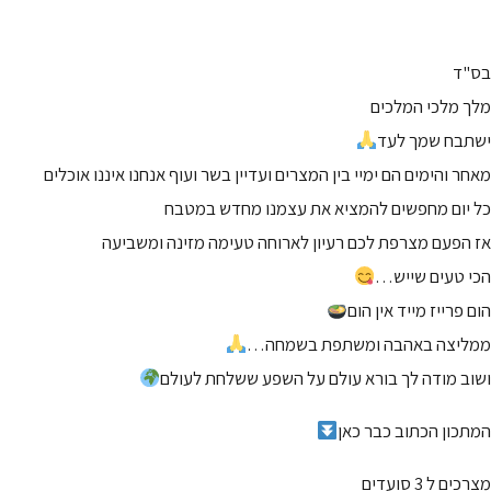
בס"ד
מלך מלכי המלכים
ישתבח שמך לעד
מאחר והימים הם ימיי בין המצרים ועדיין בשר ועוף אנחנו איננו אוכלים
כל יום מחפשים להמציא את עצמנו מחדש במטבח
אז הפעם מצרפת לכם רעיון לארוחה טעימה מזינה ומשביעה
הכי טעים שייש…
הום פרייז מייד אין הום
ממליצה באהבה ומשתפת בשמחה…
ושוב מודה לך בורא עולם על השפע ששלחת לעולם
המתכון הכתוב כבר כאן
מצרכים ל 3 סועדים