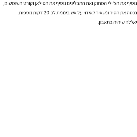
נוסיף את הצ'ילי המתוק ואת התבלינים נוסיף את הסילאן וקורט השומשום,
נכסה את הסיר ונשאיר לאידוי על אש בינונית לכ-20 דקות נוספות.
יאללה שיהיה בתאבון.