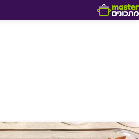
דלג לתוכן