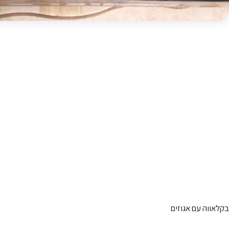
בקלאווה עם אגוזים