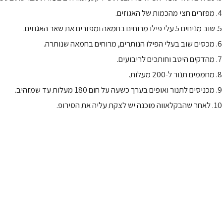
4. מפזרים חצי מהכמות של האגוזים.
5. שוב מניחים 5 עלי פילו מרוחים בחמאה ומפזרים את שאר האגוזים.
6. מכסים שוב בעלי הפילו הנותרים, מרוחים בחמאה שנותרה.
7. מהדקים היטב וחותכים לריבועים.
8. מחממים תנור ל-200 מעלות.
9. מכניסים לתנור ואופים בערך כשעה על חום 180 מעלות עד שמזהיב.
10. לאחר שהבקלאווה מוכנה יש לצקת עליה את הסירופ.