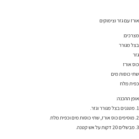
אורז עם גזר וצימוקים
מצרכים:
בצל מגורר
גזר
כוס אורז
שתי כוסות מים
כפית מלח
אופן ההכנה:
1. מטגנים בצל מגורר וגזר.
2. מוסיפים כוס אורז, שתי כוסות מים וכפית מלח.
3. מבשלים 20 דקות על אש קטנה.