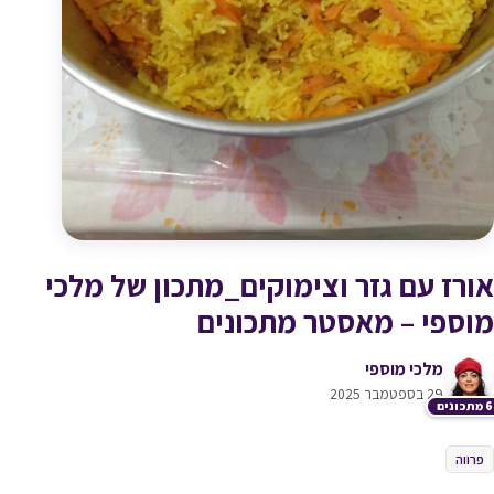
אורז עם גזר וצימוקים_מתכון של מלכי
מוספי – מאסטר מתכונים
מלכי מוספי
29 בספטמבר 2025
כונים
פרווה