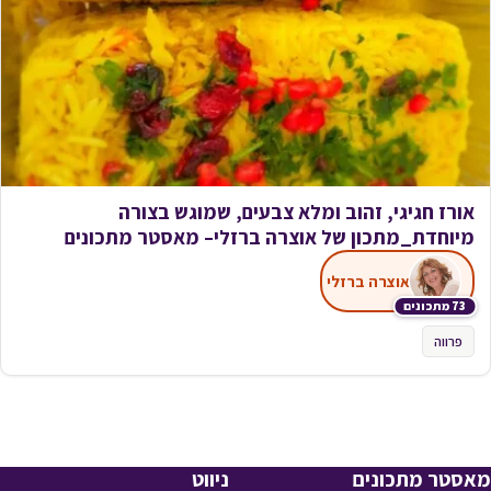
אורז חגיגי, זהוב ומלא צבעים, שמוגש בצורה
מיוחדת_מתכון של אוצרה ברזלי– מאסטר מתכונים
אוצרה ברזלי
73 מתכונים
פרווה
מאסטר מתכונים
ניווט