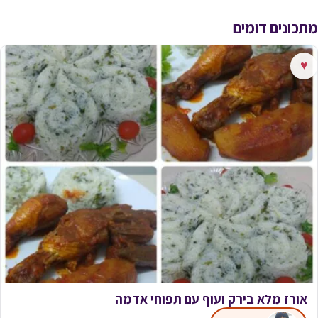
מתכונים דומים
♥
אורז מלא בירק ועוף עם תפוחי אדמה