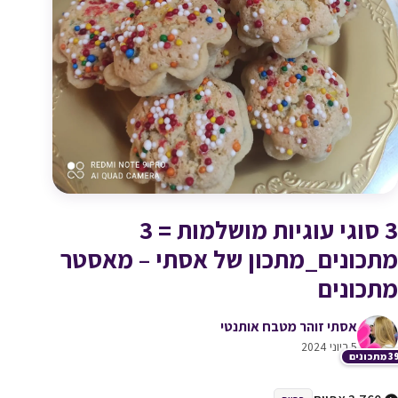
3 סוגי עוגיות מושלמות = 3
מתכונים_מתכון של אסתי – מאסטר
מתכונים
אסתי זוהר מטבח אותנטי
5 ביוני 2024
תכונים