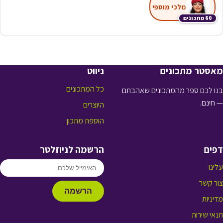
מלכי מוספי
60 מתכונים
מאסטר מתכונים
ניווט
כל המתכונים
בנו לכם ספר מהמתכונים שאהבתם
— חינם.
היוצרים
הוספת מתכון
דפים
הרשמה לניוזלטר
עלינו
צור קשר
הרשמה
מדיניות
תנאי שירות