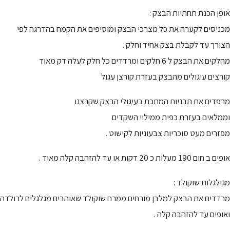
אופן הכנת תחתיות הבצק :
מכניסים לקערה את כל מצרכי הבצק ומוסיפים את הקמח בהדרגה לפי
הצורך עד לקבלת בצק אחיד וחלק .
מחלקים את הבצק ל 6 חלקים ומרדדים כל חלק לעלה דק מאוד
קורצים עיגולים מהבצק בעזרת קורצן עגול
מרפדים את תבניות המתכת בעיגולי הבצק שקרצנו
וממלאים בעזרת כפית ממילוי השקדים
מפזרים מעט סוכריות צבעוניות לקישוט .
אופים ב חום 190 מעלות כ 20 דקות או עד להזהבה קלה מאוד .
מגולגלות שוקולד :
מרדדים את הבצק למלבן מורחים ממרח שוקולד שאוהבים מגלגלים לרולדה
ואופים עד להזהבה קלה .