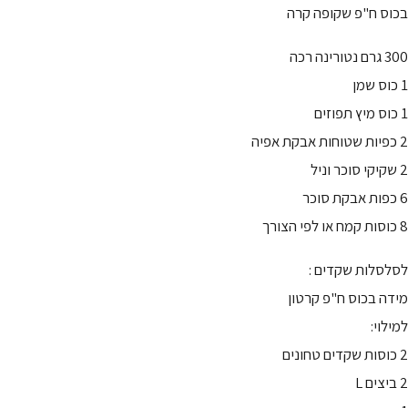
בכוס ח"פ שקופה קרה
300 גרם נטורינה רכה
1 כוס שמן
1 כוס מיץ תפוזים
2 כפיות שטוחות אבקת אפיה
2 שקיקי סוכר וניל
6 כפות אבקת סוכר
8 כוסות קמח או לפי הצורך
לסלסלות שקדים :
מידה בכוס ח"פ קרטון
למילוי:
2 כוסות שקדים טחונים
2 ביצים L