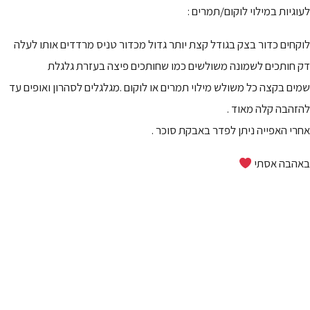
לעוגיות במילוי לוקום/תמרים :
לוקחים כדור בצק בגודל קצת יותר גדול מכדור טניס מרדדים אותו לעלה
דק חותכים לשמונה משולשים כמו שחותכים פיצה בעזרת גלגלת
שמים בקצה כל משולש מילוי תמרים או לוקום .מגלגלים לסהרון ואופים עד
להזהבה קלה מאוד .
אחרי האפייה ניתן לפדר באבקת סוכר .
באהבה אסתי