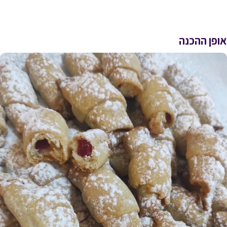
אופן ההכנה