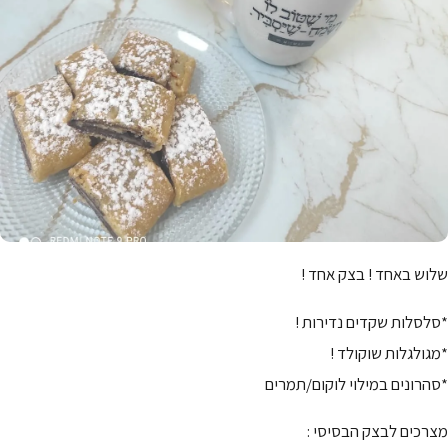
שלוש באחד ! בצק אחד !
*סלסלות שקדים נדירות !
*מגולגלות שוקולד !
*סהרונים במילוי לוקום/תמרים
מצרכים לבצק הבסיסי :