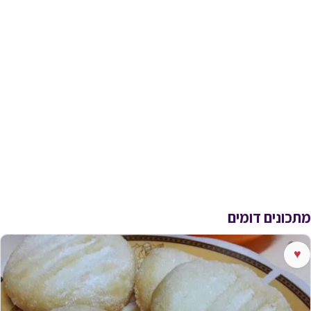
מתכונים דומים
♥