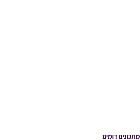
מתכונים דומים