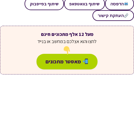
שיתוף בוואטסאפ
שיתוף בפייסבוק
הדפסה
העתקת קישור
מעל 12 אלף מתכונים חינם
לחצו והוא אצלכם במחשב או בנייד
מאסטר מתכונים