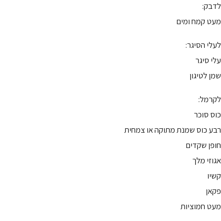
לדבק:
מעט קמח ומים
לעלי הסיגר:
עלי סיגר
שמן לטיגון
לקרמל:
כוס סוכר
רבע כוס שמנת מתוקה או צמחית
חופן שקדים
אגוזי מלך
קשיו
פקאן
מעט חמוציות