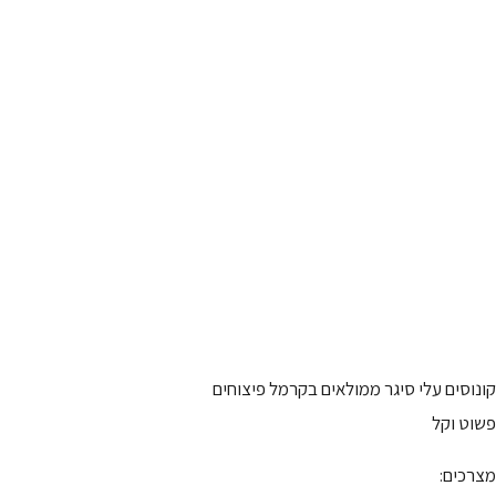
קונוסים עלי סיגר ממולאים בקרמל פיצוחים
פשוט וקל
מצרכים: