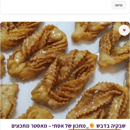
פרווה
♥
שבקיה בדבש
_מתכון של אסתי – מאסטר מתכונים