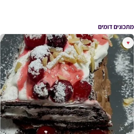
מתכונים דומים
♥