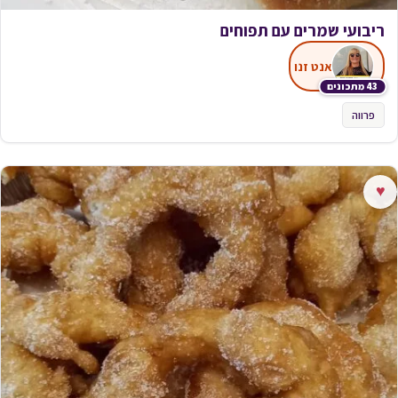
ריבועי שמרים עם תפוחים
אנט זנו
43 מתכונים
פרווה
♥