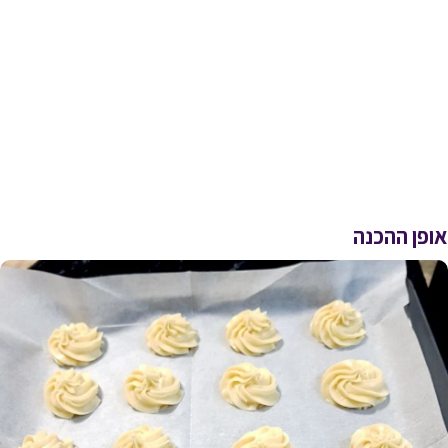
אופן ההכנה