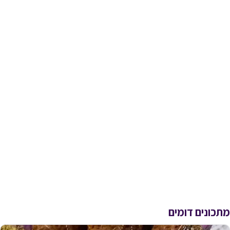
מתכונים דומים