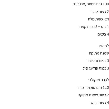
100 גרם חמאה/מרגרינה
2 כפות סוכר
חצי כפית מלח
1 כוס + 3 כפות קמח
4 ביצים
למילוי:
שמנת מתוקה
3 כפות א-סוכר
3 כפות פודינג וניל
לקרם שוקולד:
120 גרם שוקולד מריר
2 כפות שמנת מתוקה
4 כפות דבש