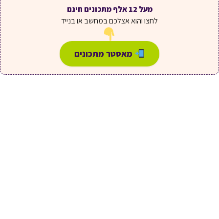
מעל 12 אלף מתכונים חינם
לחצו והוא אצלכם במחשב או בנייד
מאסטר מתכונים