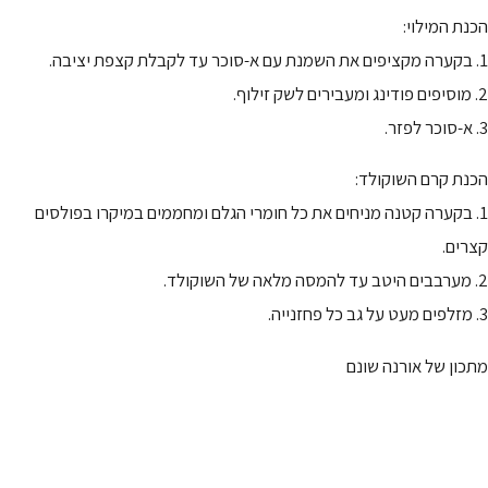
הכנת המילוי:
1. בקערה מקציפים את השמנת עם א-סוכר עד לקבלת קצפת יציבה.
2. מוסיפים פודינג ומעבירים לשק זילוף.
3. א-סוכר לפזר.
הכנת קרם השוקולד:
1. בקערה קטנה מניחים את כל חומרי הגלם ומחממים במיקרו בפולסים
קצרים.
2. מערבבים היטב עד להמסה מלאה של השוקולד.
3. מזלפים מעט על גב כל פחזנייה.
מתכון של אורנה שונם