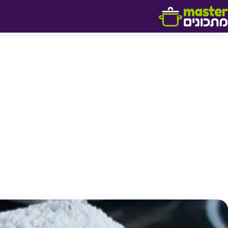
דלג לתוכן