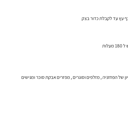
 של הפחזניה , מזלפים וסוגרים , מפזרים אבקת סוכר ומגישים