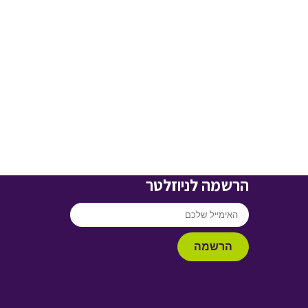
הרשמה לניוזלטר
הרשמה