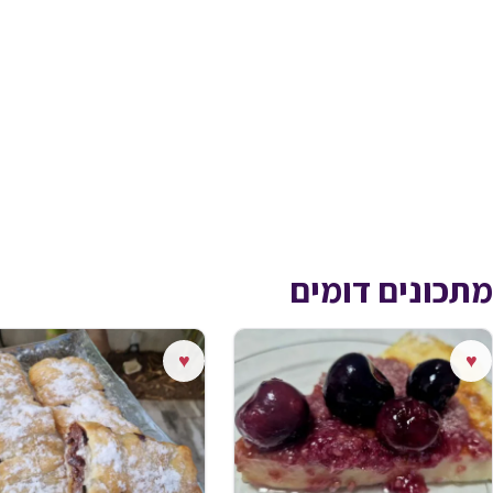
מתכונים דומים
♥
♥