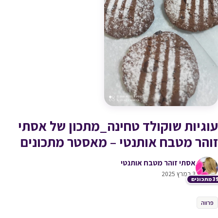
עוגיות שוקולד טחינה_מתכון של אסתי
זוהר מטבח אותנטי – מאסטר מתכונים
אסתי זוהר מטבח אותנטי
3 במרץ 2025
תכונים
פרווה