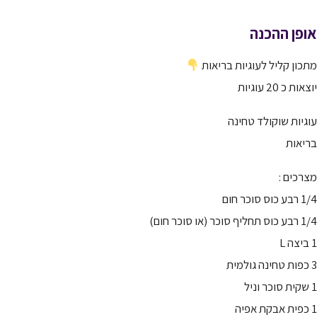
אופן ההכנה
מתכון קליל לעוגיות בריאות
יוצאות כ 20 עוגיות
עוגיות שוקולד טחינה
בריאות
מצרכים :
1/4 רבע כוס סוכר חום
1/4 רבע כוס תחליף סוכר (או סוכר חום)
1 ביצה L
3 כפות טחינה גולמית
1 שקית סוכר וניל
1 כפית אבקת אפיה