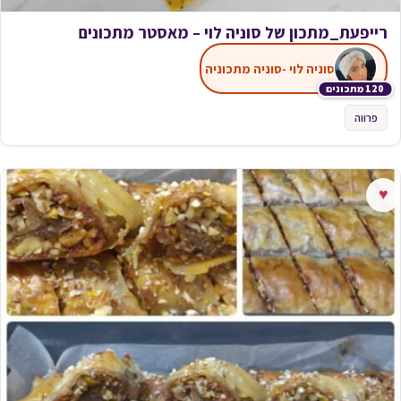
רייפעת_מתכון של סוניה לוי – מאסטר מתכונים
סוניה לוי -סוניה מתכוניה
120 מתכונים
פרווה
♥