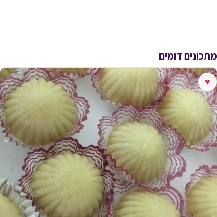
מתכונים דומים
♥