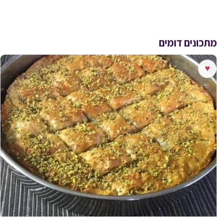
מתכונים דומים
♥