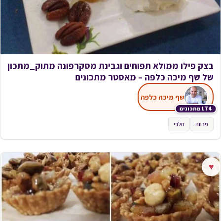
בצק פילו ממולא תפוחים וגבינת מסקרפונה מתוק_מתכון
של שף מיכה כלפה – מאסטר מתכונים
שף מיכה כלפה
174 מתכונים
פרווה
חלבי
♥