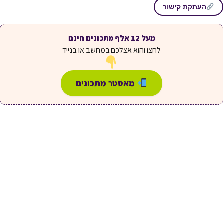
העתקת קישור
מעל 12 אלף מתכונים חינם
לחצו והוא אצלכם במחשב או בנייד
מאסטר מתכונים