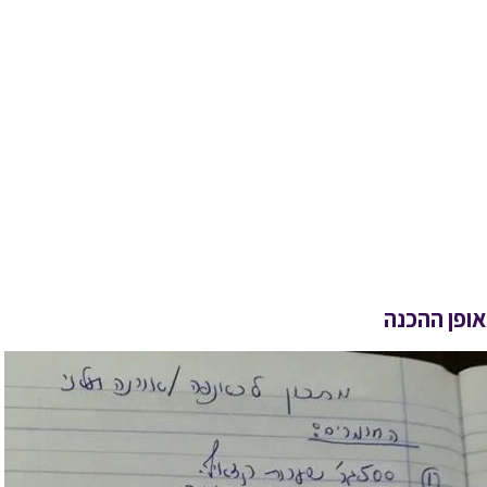
אופן ההכנה