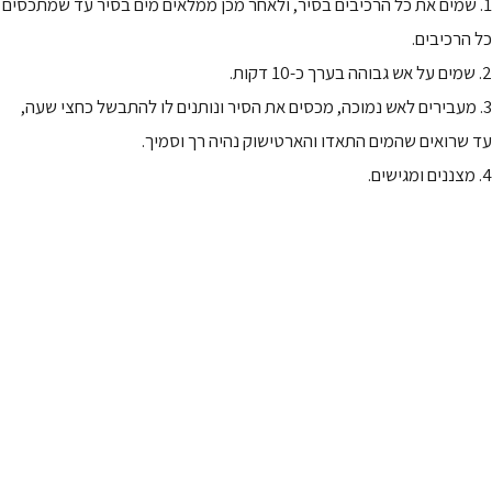
1. שמים את כל הרכיבים בסיר, ולאחר מכן ממלאים מים בסיר עד שמתכסים
כל הרכיבים.
2. שמים על אש גבוהה בערך כ-10 דקות.
3. מעבירים לאש נמוכה, מכסים את הסיר ונותנים לו להתבשל כחצי שעה,
עד שרואים שהמים התאדו והארטישוק נהיה רך וסמיך.
4. מצננים ומגישים.