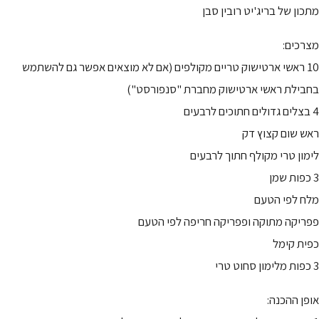
מתכון של בריג'יט רובין סבן
מצרכים:
10 ראשי ארטישוק טריים מקולפים (אם לא מוצאים אפשר גם להשתמש
בחבילת ראשי ארטישוק מחברת "סנפורסט")
4 בצלים גדולים חתוכים לרבעים
ראש שום קצוץ דק
לימון טרי מקולף חתוך לרבעים
3 כפות שמן
מלח לפי הטעם
פפריקה מתוקה ופפריקה חריפה לפי הטעם
כפית קימל
3 כפות מלימון סחוט טרי
אופן ההכנה: