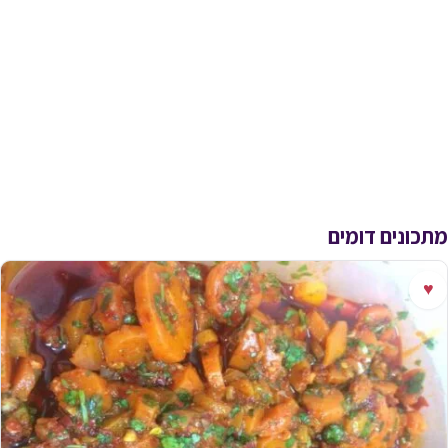
מתכונים דומים
♥