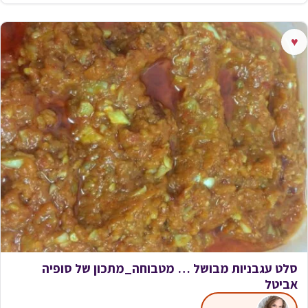
♥
סלט עגבניות מבושל … מטבוחה_מתכון של סופיה
אביטל