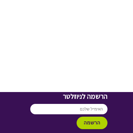
הרשמה לניוזלטר
הרשמה