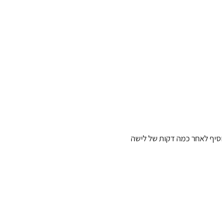
סיף לאחר כמה דקות של לישה