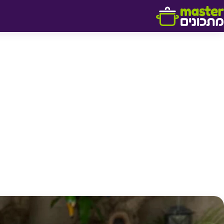
דלג לתוכן