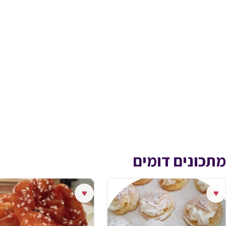
מתכונים דומים
♥
♥