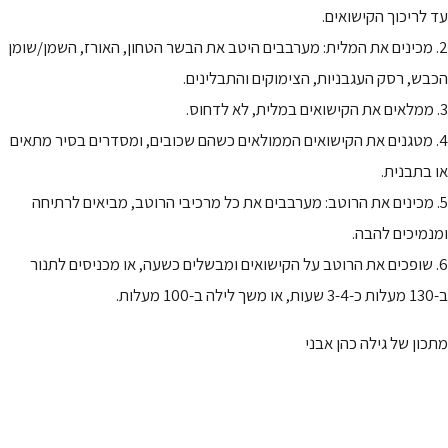
עד לריכוך הקישואים.
2. מכינים את המלית: מערבבים היטב את הבשר הטחון, האורז, השמן/שומן
הכבש, רסק העגבניות, הצימוקים והתבלינים.
3. ממלאים את הקישואים במלית, לא לדחוס.
4. מטגנים את הקישואים הממולאים כשהם שכובים, ומסדרים בסיר מתאים
או בתבנית.
5. מכינים את הרוטב: מערבבים את כל מרכיבי הרוטב, מביאים לרתיחה
ומנמיכים להבה.
6. שופכים את הרוטב על הקישואים ומבשלים כשעה, או מכניסים לתנור
ב-130 מעלות כ-3-4 שעות, או משך לילה ב-100 מעלות.
מתכון של גילה כהן אבני