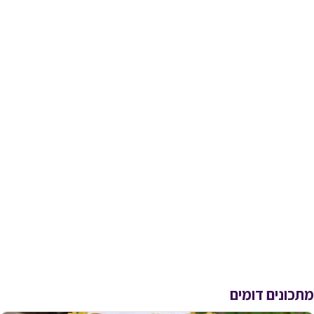
מתכונים דומים