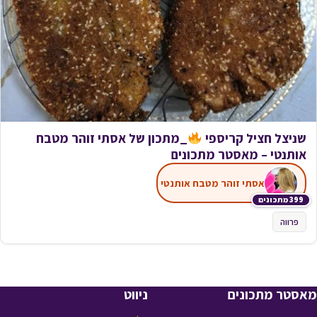
שניצל חציל קריספי
_מתכון של אסתי זוהר מטבח
אותנטי – מאסטר מתכונים
אסתי זוהר מטבח אותנטי
399 מתכונים
פרווה
מאסטר מתכונים
ניווט