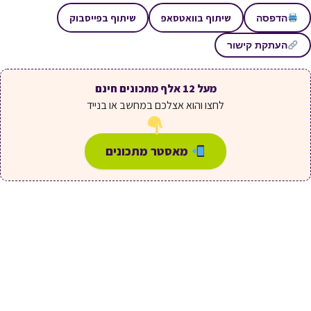
שיתוף בוואטסאפ
שיתוף בפייסבוק
הדפסה
העתקת קישור
מעל 12 אלף מתכונים חינם
לחצו והוא אצלכם במחשב או בנייד
מאסטר מתכונים