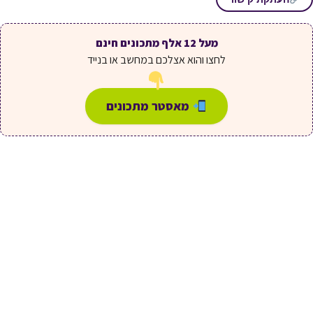
מעל 12 אלף מתכונים חינם
לחצו והוא אצלכם במחשב או בנייד
מאסטר מתכונים