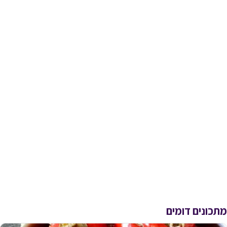
מתכונים דומים