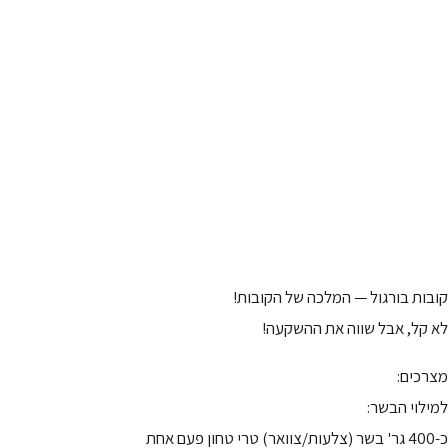
קובות בורגול — המלכה של הקובות!
לא קל, אבל שווה את ההשקעה!
מצרכים:
למילוי הבשר:
כ-400 גר' בשר (צלעות/צוואר) טרי טחון פעם אחת