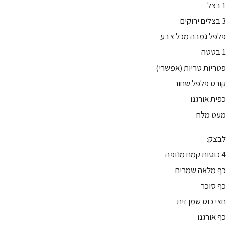
1 בצל
3 בצלים ירוקים
פלפל גמבה מכל צבע
1 בטטה
פטריות טריות (אפשרי)
קורט פלפל שחור
כפית אורגנו
מעט מלח
לבצק:
4 כוסות קמח מנופה
כף מלאה שמרים
כף סוכר
חצי כוס שמן זית
כף אורגנו