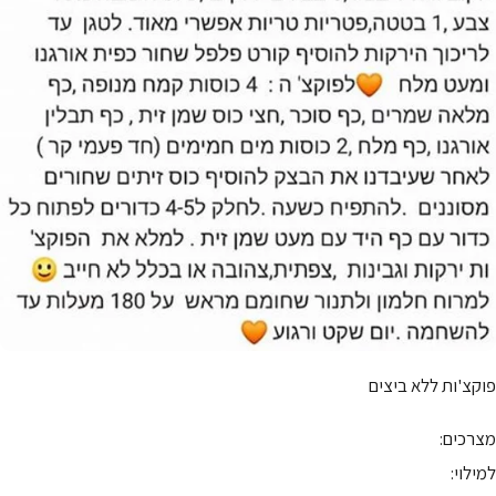
פוקצ'ות ללא ביצים
מצרכים:
למילוי: