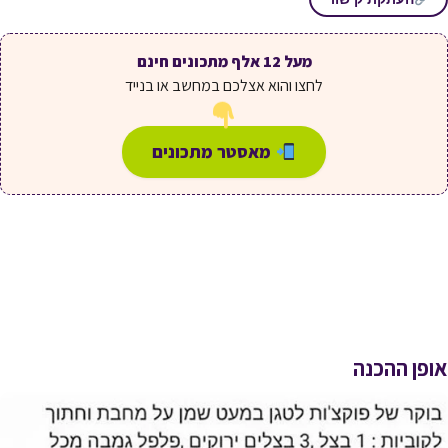
מעל 12 אלף מתכונים חינם
לחצו והוא אצלכם במחשב או בנייד
מאסטר מתכונים
אופן ההכנה