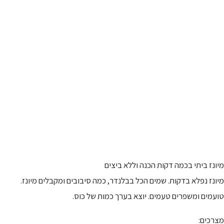
מיונז ביתי בכמה דקות הכנה וללא ביצים
מיונז נפלא בדקות. שמים הכל בבלנדר, כמה סיבובים ומקבלים מיונז.
טועמים ומשפרים טעמים. יוצא בערך כמות של כוס.
מצרכים: