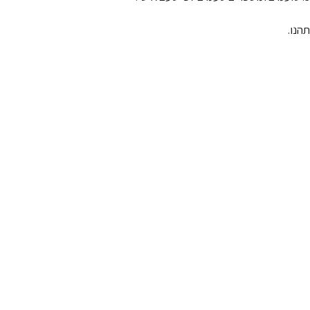
תהנו.