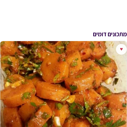
מתכונים דומים
♥