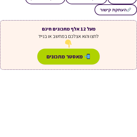
העתקת קישור
מעל 12 אלף מתכונים חינם
לחצו והוא אצלכם במחשב או בנייד
מאסטר מתכונים