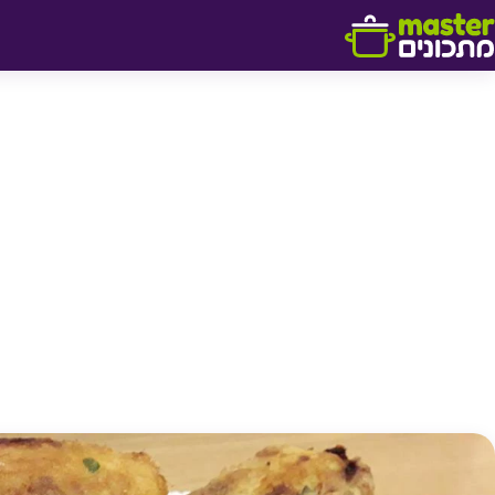
דלג לתוכן