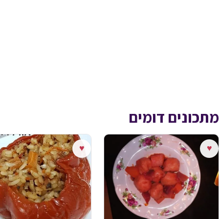
מתכונים דומים
♥
♥