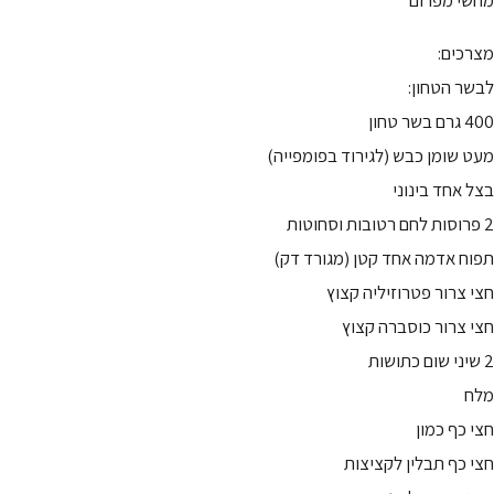
מחשי מפרום
מצרכים:
לבשר הטחון:
400 גרם בשר טחון
מעט שומן כבש (לגירוד בפומפייה)
בצל אחד בינוני
2 פרוסות לחם רטובות וסחוטות
תפוח אדמה אחד קטן (מגורד דק)
חצי צרור פטרוזיליה קצוץ
חצי צרור כוסברה קצוץ
2 שיני שום כתושות
מלח
חצי כף כמון
חצי כף תבלין לקציצות