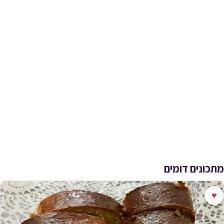
מתכונים דומים
♥