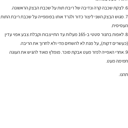
6. לצקת שכבה קרה ונדיבה של ריבת תות על שכבת הבצק הראשונה.
7. מגוש הבצק השני ליצור כדור ולגרד אותו בפומפייה על שכבת ריבת התות
העסיסית.
8. לאפות בתנור סטטי ב-165 מעלות עד התייצבות וקבלת צבע אפוי עדין
(כעשרים דקות), על מנת לא להשחים מדי ולא לחרוך את הריבה.
9. אחרי האפייה לפזר מעט אבקת סוכר. מומלץ מאוד להגיש את העוגה
חמימה מעט.
תהנו.