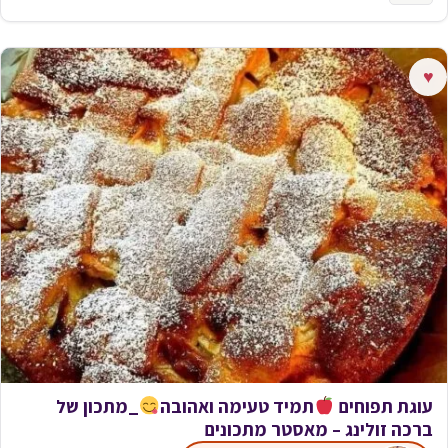
♥
עוגת תפוחים
תמיד טעימה ואהובה
_מתכון של
ברכה זולינג – מאסטר מתכונים