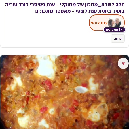
חלה לשבת_מתכון של מתוקלי – ענת פטיסרי קונדיטוריה
בוטיק ביתית ענת לוגסי – מאסטר מתכונים
ענת לוגסי
14 מתכונים
פרווה
♥