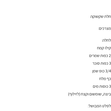
חלת שקשוקה
מצרכים:
לחלה:
קילו קמח
2 כפות שמרים
3 כפות סוכר
3/4 כוס שמן
כף מלח
3 כוסות מים
ביצה, שומשום וקצח (לזילוף)
לסלט המבושל: