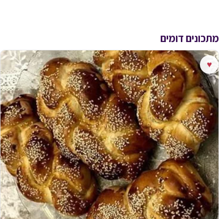
מתכונים דומים
♥