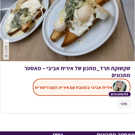
שקשוקת תרד_מתכון של אירית אביבי – מאסטר
מתכונים
אירית אביבי במטבח עם אירית הקונדיטורית
32 מתכונים
חלבי
מאסטר מתכונים
ניווט