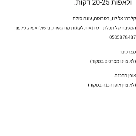
קלבת' אל לוז, בסבוסה, עוגת סולת
המטבח של תכלת – סדנאות לעוגות מרוקאיות, בישול ואפיה. טלפון:
0505878487
מצרכים:
(לא צוינו מצרכים במקור)
אופן ההכנה:
(לא צוין אופן הכנה במקור)