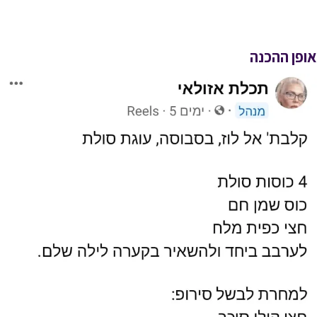
אופן ההכנה