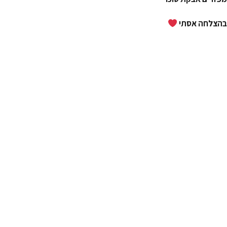
בהצלחה אסתי