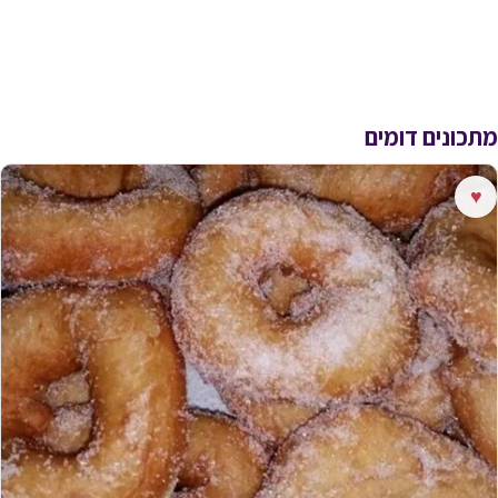
מתכונים דומים
♥