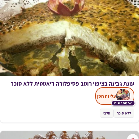
עוגת גבינה בציפוי רוטב פסיפלורה דיאטטית ללא סוכר
עליזה חסן
52 מתכונים
ללא סוכר
חלבי