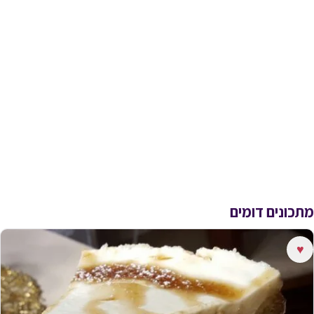
מתכונים דומים
♥