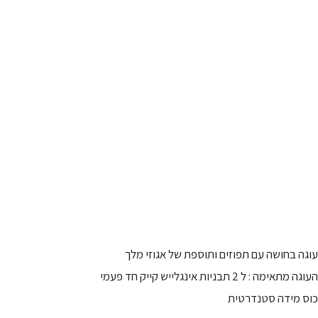
עוגה בחושה עם תפוזים ותוספת של אגוזי מלך
העוגה מתאימה : ל 2 תבניות אינגלייש קייק חד פעמי
כוס מידה סטנדרטית