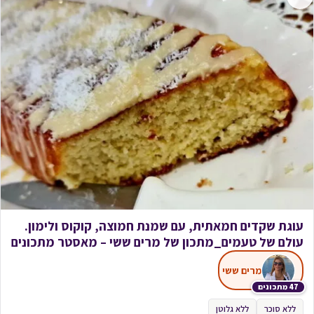
עוגת שקדים חמאתית, עם שמנת חמוצה, קוקוס ולימון.
עולם של טעמים_מתכון של מרים ששי – מאסטר מתכונים
מרים ששי
47 מתכונים
ללא סוכר
ללא גלוטן