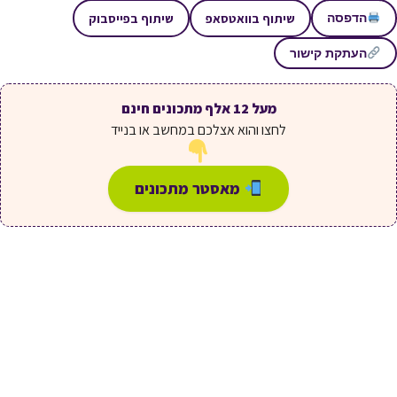
שיתוף בוואטסאפ
שיתוף בפייסבוק
הדפסה
העתקת קישור
מעל 12 אלף מתכונים חינם
לחצו והוא אצלכם במחשב או בנייד
מאסטר מתכונים