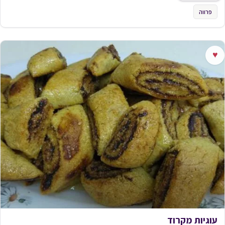
פרווה
♥
עוגיות מקרוד