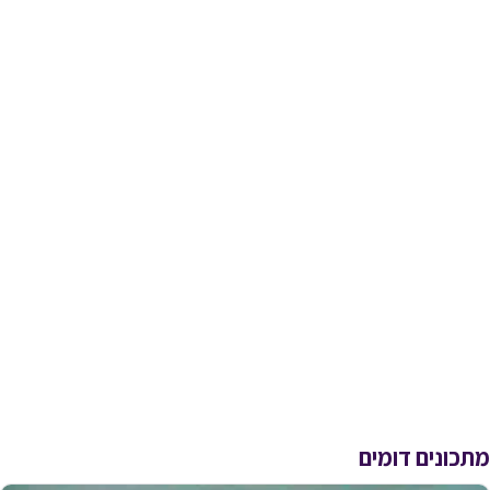
מתכונים דומים