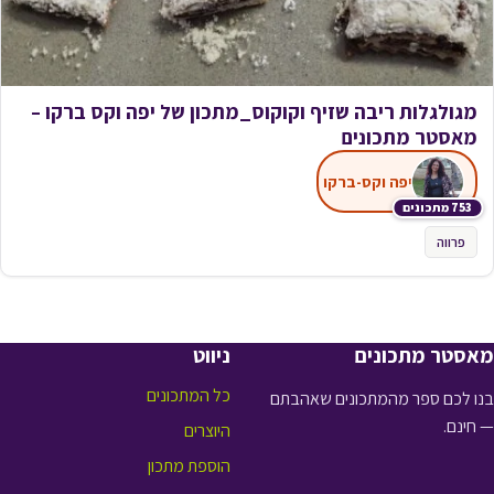
מגולגלות ריבה שזיף וקוקוס_מתכון של יפה וקס ברקו –
מאסטר מתכונים
יפה וקס-ברקו
753 מתכונים
פרווה
מאסטר מתכונים
ניווט
כל המתכונים
בנו לכם ספר מהמתכונים שאהבתם
— חינם.
היוצרים
הוספת מתכון