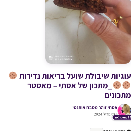
עוגיות שיבולת שועל בריאות נדירות
_מתכון של אסתי – מאסטר
מתכונים
אסתי זוהר מטבח אותנטי
1 באפריל 2024
תכונים