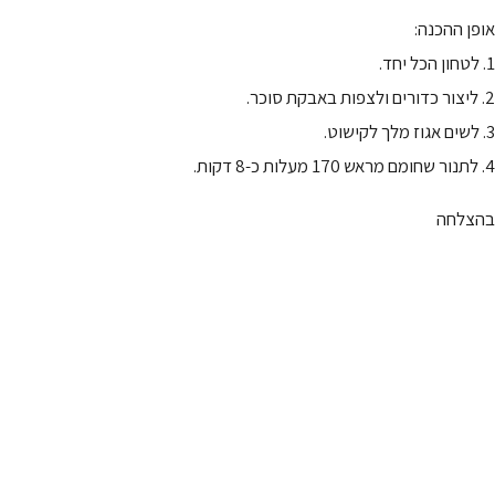
אופן ההכנה:
1. לטחון הכל יחד.
2. ליצור כדורים ולצפות באבקת סוכר.
3. לשים אגוז מלך לקישוט.
4. לתנור שחומם מראש 170 מעלות כ-8 דקות.
בהצלחה