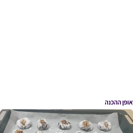
אופן ההכנה