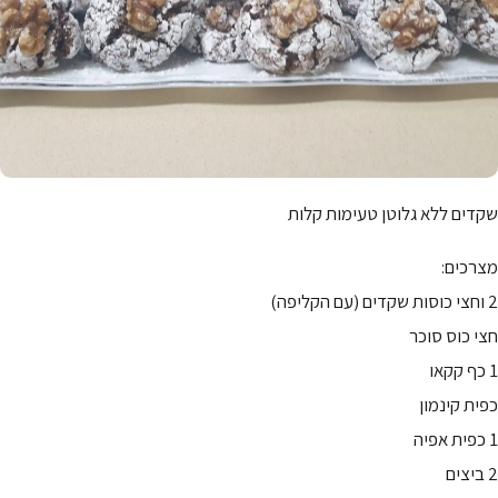
שקדים ללא גלוטן טעימות קלות
מצרכים:
2 וחצי כוסות שקדים (עם הקליפה)
חצי כוס סוכר
1 כף קקאו
כפית קינמון
1 כפית אפיה
2 ביצים