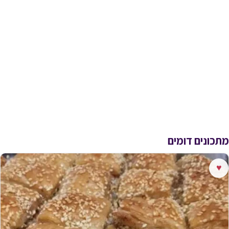
מתכונים דומים
♥