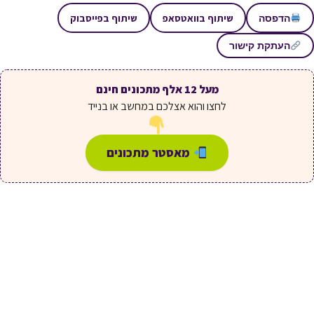
שיתוף בוואטסאפ
שיתוף בפייסבוק
הדפסה
העתקת קישור
מעל 12 אלף מתכונים חינם
לחצו והוא אצלכם במחשב או בנייד
מאסטר מתכונים