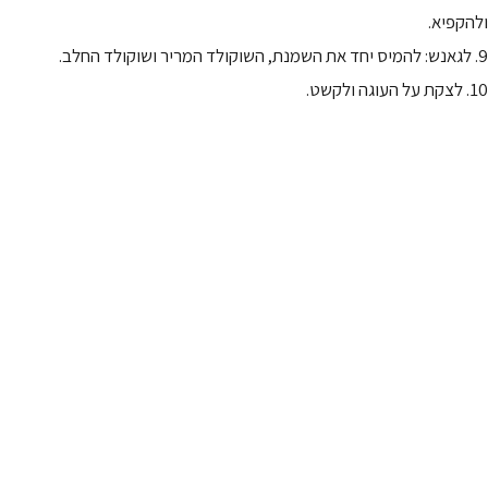
ולהקפיא.
9. לגאנש: להמיס יחד את השמנת, השוקולד המריר ושוקולד החלב.
10. לצקת על העוגה ולקשט.