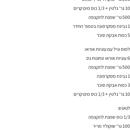
10 גר' גלטין + 1/3 כוס מים קרים
500 גר' שמנת להקצפה
1 גבינת מסקרפונה בטמפ' החדר
5 כפות אבקת סוכר
למוס וניל עם עוגיות אוראו:
6 עוגיות אוראו טחונות גס
500 גר' שמנת להקצפה
1 גבינת מסקרפונה
3 כפות אבקת סוכר
10 גר' גלטין + 1/3 כוס מים קרים
לגאנש:
1/3 כוס שמנת להקצפה
100 גר' שוקולד מריר