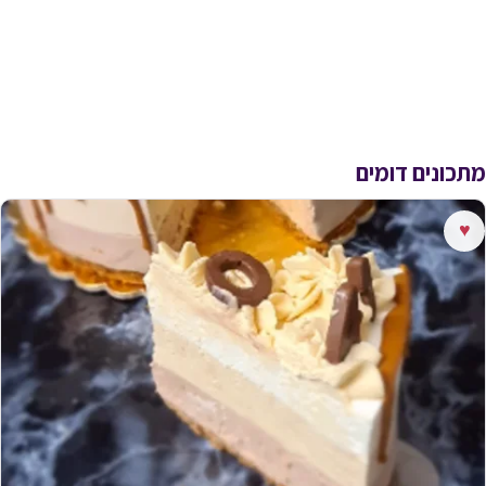
מתכונים דומים
♥