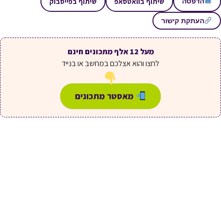
שיתוף בוואטסאפ
שיתוף בפייסבוק
הדפסה
העתקת קישור
מעל 12 אלף מתכונים חינם
לחצו והוא אצלכם במחשב או בנייד
מאסטר מתכונים