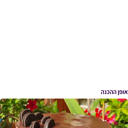
אופן ההכנה