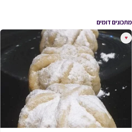
מתכונים דומים
♥