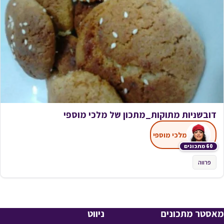
דובשניות מתוקות_מתכון של מלכי מוספי
מלכי מוספי
60 מתכונים
פרווה
מאסטר מתכונים
ניווט