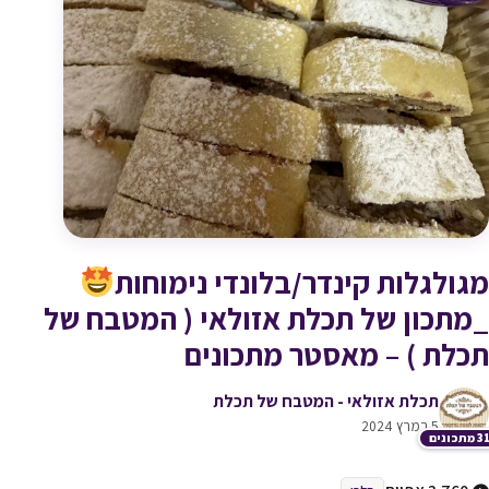
מגולגלות קינדר/בלונדי נימוחות
_מתכון של תכלת אזולאי ( המטבח של
תכלת ) – מאסטר מתכונים
תכלת אזולאי - המטבח של תכלת
5 במרץ 2024
תכונים