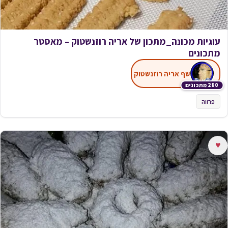
עוגיות מכונה_מתכון של אריה רוזנשטוק – מאסטר
מתכונים
שף אריה רוזנשטוק
280 מתכונים
פרווה
♥