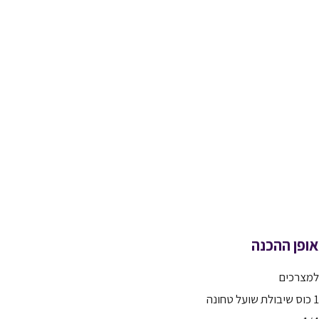
אופן ההכנה
למצרכים
1 כוס שיבולת שועל טחונה