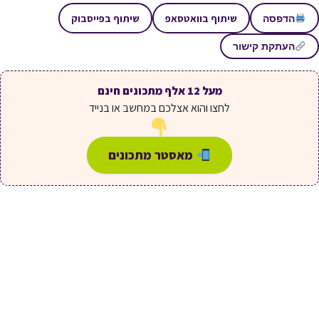
שיתוף בוואטסאפ
שיתוף בפייסבוק
הדפסה
העתקת קישור
מעל 12 אלף מתכונים חינם
לחצו והוא אצלכם במחשב או בנייד
מאסטר מתכונים