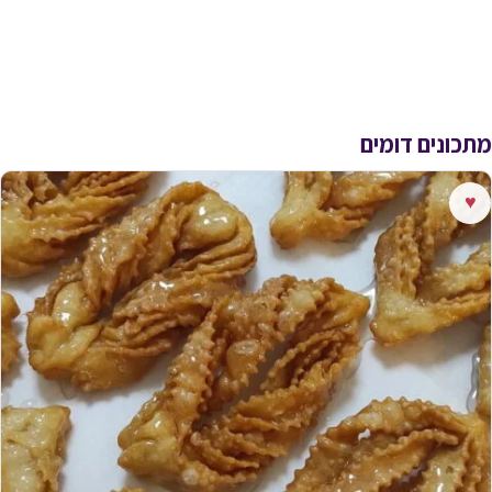
מתכונים דומים
♥