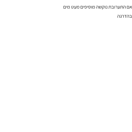
אם התערובת נוקשה מוסיפים מעט מים
בהדרגה