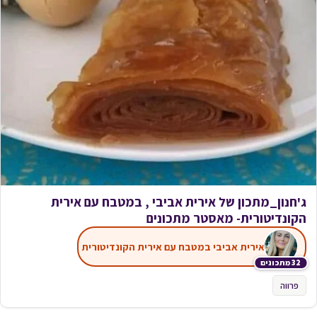
ג'חנון_מתכון של אירית אביבי , במטבח עם אירית
הקונדיטורית- מאסטר מתכונים
אירית אביבי במטבח עם אירית הקונדיטורית
32 מתכונים
פרווה