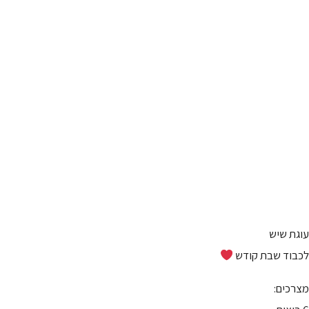
עוגת שיש
לכבוד שבת קודש
מצרכים: