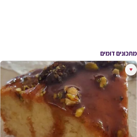
מתכונים דומים
♥