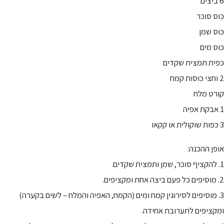
6 ביצים
כוס סוכר
כוס שמן
כוס מים
כפית תמצית שקדים
2 וחצי כוסות קמח
קורט מלח
1 אבקת אפיה
3 כפות שוקולית או קקאו
אופן ההכנה:
1. להקציף סוכר, שמן ותמצית שקדים.
2. מוסיפים כל פעם ביצה אחת ומקציפים.
3. מוסיפים לסירוגין קמח ומים (הקמח, האפיה והמלח – לשים בקערה)
ומקציפים לתערובת אחידה.