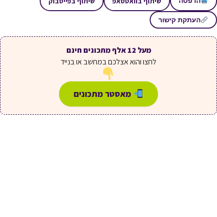
שיתוף בוואטסאפ
שיתוף בפייסבוק
הדפסה
העתקת קישור
מעל 12 אלף מתכונים חינם
לחצו והוא אצלכם במחשב או בנייד
מאסטר מתכונים