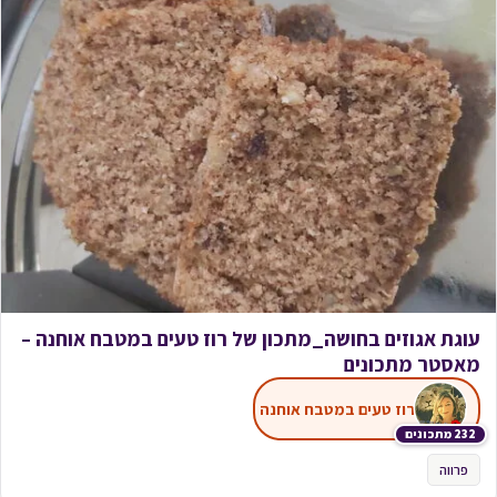
עוגת אגוזים בחושה_מתכון של רוז טעים במטבח אוחנה –
מאסטר מתכונים
רוז טעים במטבח אוחנה
232 מתכונים
פרווה