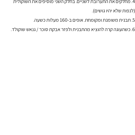
4. מחלקים את התערובת לשניים. בחלק השני מוסיפים את השוקולית
(לנפות שלא יהיו גושים).
5. תבנית משומנת ומקומחת. אופים ב-160 מעלות כשעה.
6. כשהעוגה קרה להוציא מהתבנית ולפזר אבקת סוכר / גנאש שוקולד.