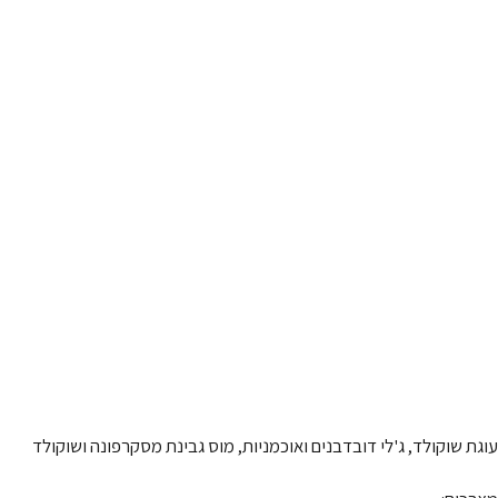
עוגת שוקולד, ג'לי דובדבנים ואוכמניות, מוס גבינת מסקרפונה ושוקולד