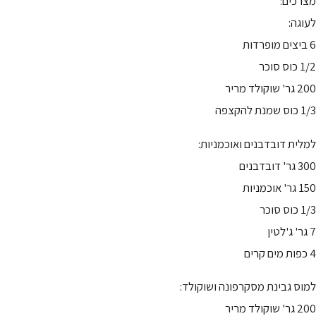
מצרכים:
לעוגה:
6 ביצים מופרדות
1/2 כוס סוכר
200 גר' שוקולד מריר
1/3 כוס שמנת להקצפה
למלית דובדבנים ואוכמניות:
300 גר' דובדבנים
150 גר' אוכמניות
1/3 כוס סוכר
7 גר' ג'לטין
4 כפות מים קרים
למוס גבינת מסקרפונה ושוקולד:
200 גר' שוקולד מריר