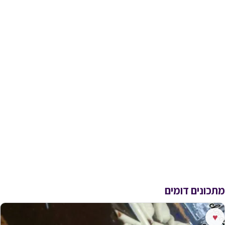
מתכונים דומים
♥