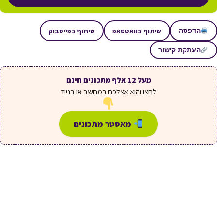
שיתוף בוואטסאפ
שיתוף בפייסבוק
הדפסה
העתקת קישור
מעל 12 אלף מתכונים חינם
לחצו והוא אצלכם במחשב או בנייד
מאסטר מתכונים