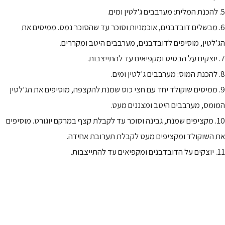
5. להכנת המלית: מערבבים ג'לטין ומים.
6. מבשלים דובדבנים, אוכמניות וסוכר עד שהסוכר נמס. ממיסים את
הג'לטין, מוסיפים לדובדבנים, מערבבים היטב ומקררים.
7. יוצקים על הבסיס ומקפיאים עד להתייצבות.
8. להכנת המוס: מערבבים ג'לטין ומים.
9. ממיסים שוקולד יחד עם חצי כוס שמנת להקצפה, מוסיפים את הג'לטין
המומס, מערבבים היטב ומצננים מעט.
10. מקציפים שמנת, גבינה וסוכר עד לקבלת קצף במרקם יוגורט. מוסיפים
את השוקולד ומקציפים מעט לקבלת תערובת אחידה.
11. יוצקים על הדובדבנים ומקפיאים עד להתייצבות.