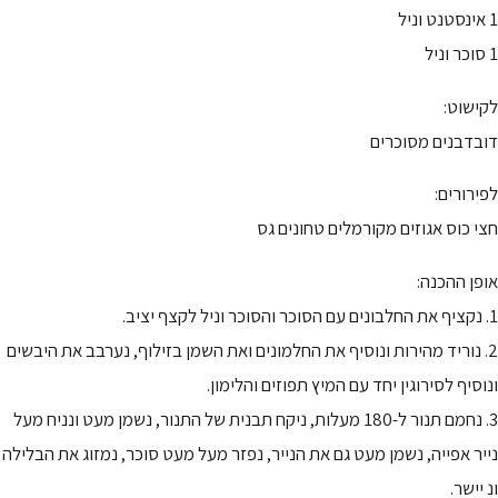
1 אינסטנט וניל
1 סוכר וניל
לקישוט:
דובדבנים מסוכרים
לפירורים:
חצי כוס אגוזים מקורמלים טחונים גס
אופן ההכנה:
1. נקציף את החלבונים עם הסוכר והסוכר וניל לקצף יציב.
2. נוריד מהירות ונוסיף את החלמונים ואת השמן בזילוף, נערבב את היבשים
ונוסיף לסירוגין יחד עם המיץ תפוזים והלימון.
3. נחמם תנור ל-180 מעלות, ניקח תבנית של התנור, נשמן מעט ונניח מעל
נייר אפייה, נשמן מעט גם את הנייר, נפזר מעל מעט סוכר, נמזוג את הבלילה
ונ יישר.