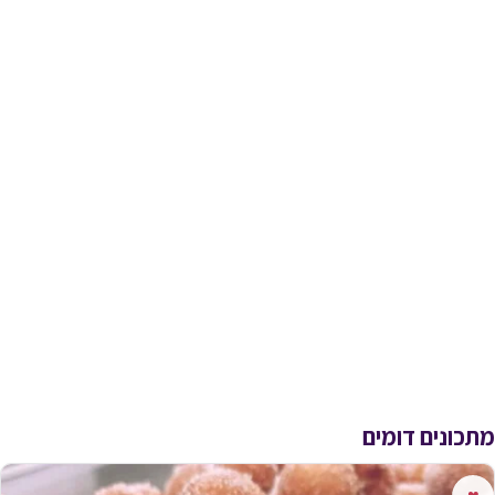
מתכונים דומים