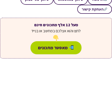
העתקת קישור
מעל 12 אלף מתכונים חינם
לחצו והוא אצלכם במחשב או בנייד
מאסטר מתכונים