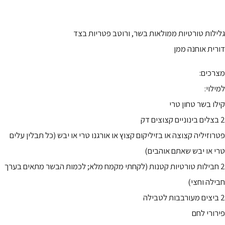
גלילות טורטיות ממולאות בשר, ורוטב פטריות בצד
דורית אוחנה ממן
מצרכים:
למילוי:
קילו בשר טחון טרי
2 בצלים בינוניים קצוצים דק
פטרוזיליה קצוצה או בזיליקום קצוץ או אורגנו טרי או יבש (כל תבלין עלים
טרי או יבש שאתם אוהבים)
2 חבילות טורטיות קטנות (לקחתי מקמח מלא; לכמות הבשר מתאים בערך
חבילה וחצי)
2 ביצים מעורבבות לטבילה
פירורי לחם