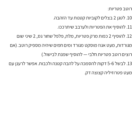
רוטב פטריות:
10. לטגן 2 בצלים לקוביות קטנות עד הזהבה.
11. להוסיף את הפטריות ולערבב שיתרככו.
12. להוסיף 2 כפות מרק פטריות, מלח, פלפל שחור גס, 2 שיני שום
מגורדות, מעט אגוז מוסקט מגורד ומים חמים שיהיה מספיק רוטב. (אם
רוצים רוטב פטריות חלבי — להוסיף שמנת לבישול.)
13. לבשל 5-6 דקות להסמכה על להבה קטנה ולכבות. אפשר לרענן עם
מעט פטרוזיליה קצוצה דק.