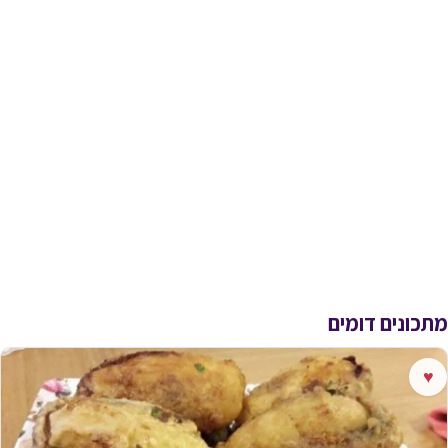
מתכונים דומים
♥