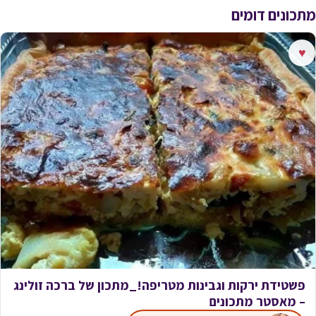
מתכונים דומים
♥
פשטידת ירקות וגבינות מטריפה!_מתכון של ברכה זולינג
– מאסטר מתכונים