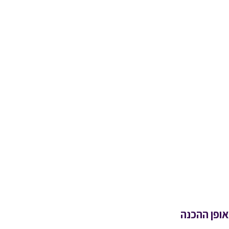
אופן ההכנה