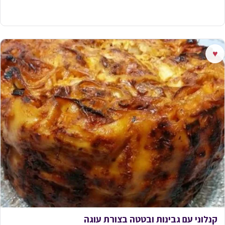
♥
קנלוני עם גבינות ובטטה בצורת עוגה