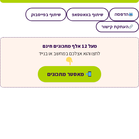
שיתוף בוואטסאפ
שיתוף בפייסבוק
הדפסה
העתקת קישור
מעל 12 אלף מתכונים חינם
לחצו והוא אצלכם במחשב או בנייד
מאסטר מתכונים