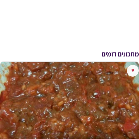
מתכונים דומים
♥