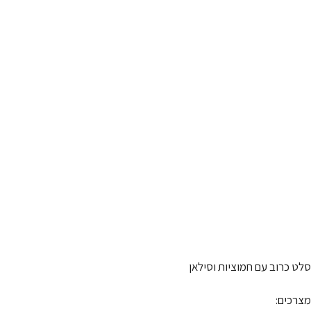
סלט כרוב עם חמוציות וסילאן
מצרכים: