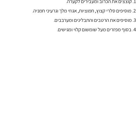
1. קוצצים את הכרוב ומעבירים לקערה.
2. מוסיפים סלרי קצוץ, חמוציות, אגוזי מלך וגרעיני חמניה.
3. מוסיפים את הרטבים והתבלינים ומערבבים.
4. בסוף מפזרים מעל שומשום קלוי ומגישים.