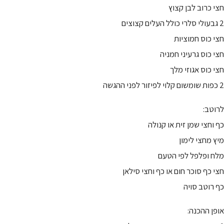
חצי כרוב לבן קצוץ
2 גבעולי סלרי כולל העלים קצוצים
חצי כוס חמוציות
חצי כוס גרעיני חמניה
חצי כוס אגוזי מלך
2 כפות שומשום קלוי לפיזור לפני ההגשה
לרוטב:
כף וחצי שמן זית או קנולה
מיץ מחצי לימון
מלח ופלפל לפי הטעם
חצי כף סוכר חום או כף וחצי סילאן
כף רוטב סויה
אופן ההכנה: